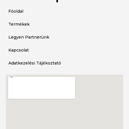
Főoldal
Termékek
Legyen Partnerünk
Kapcsolat
Adatkezelési Tájékoztató