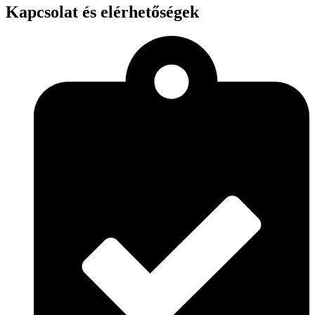
Kapcsolat és elérhetőségek