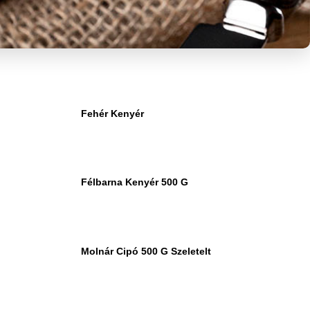
Fehér Kenyér
Félbarna Kenyér 500 G
Molnár Cipó 500 G Szeletelt