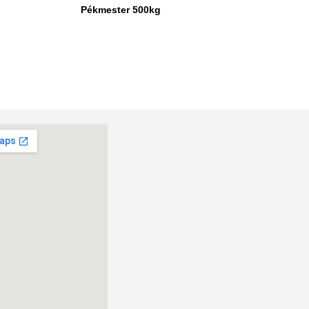
Pékmester 500kg