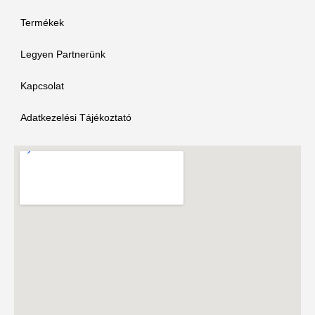
Termékek
Legyen Partnerünk
Kapcsolat
Adatkezelési Tájékoztató